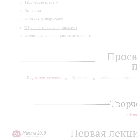
Творческие встречи
Выставки
Издания филармонии
Образовательные программы
Инклюзивные и специальные проекты
Просв
Творческие встречи
Выставки
Издания филармони
Творч
Афиш
Первая лекц
04
Марта 2018