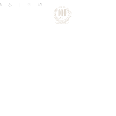
|
RU
EN