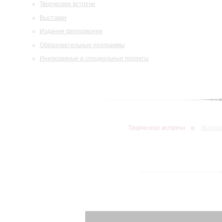
Творческие встречи
Выставки
Издания филармонии
Образовательные программы
Инклюзивные и специальные проекты
Творческие встречи
Выста