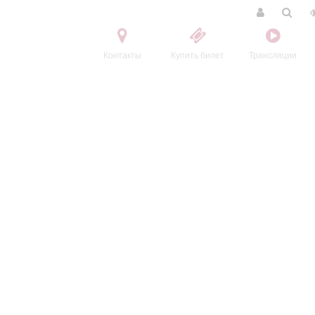
Контакты
Купить билет
Трансляции