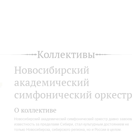
Коллективы
Новосибирский
академический
симфонический оркест
О коллективе
Новосибирский академический симфонический оркестр давно завоев
известность за пределами Сибири, стал культурным достоянием не
только Новосибирска, сибирского региона, но и России в целом.