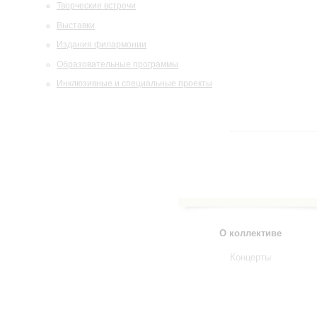
Творческие встречи
Выставки
Издания филармонии
Образовательные программы
Инклюзивные и специальные проекты
О коллективе
Концерты