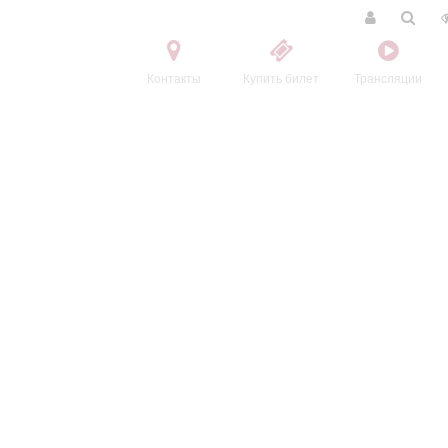
Контакты
Купить билет
Трансляции