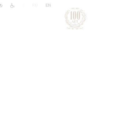
|
RU
EN