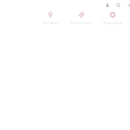
Контакты
Купить билет
Трансляции