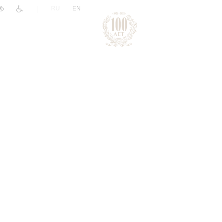
|
RU
EN