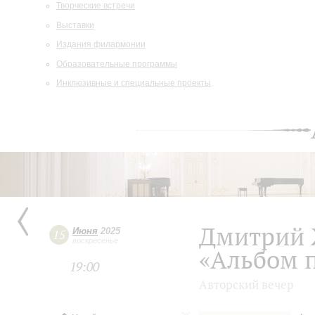
Творческие встречи
Выставки
Издания филармонии
Образовательные программы
Инклюзивные и специальные проекты
Дмитрий 
Июня
2025
15
воскресенье
«Альбом 
19:00
Авторский вечер