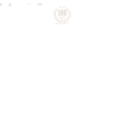
|
RU
EN