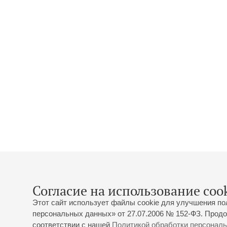
Согласие на использование cook
Этот сайт использует файлы cookie для улучшения по
персональных данных» от 27.07.2006 № 152-ФЗ. Продо
соответствии с нашей
Политикой обработки персонал