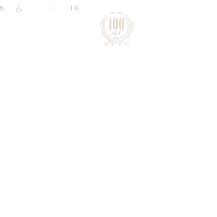
|
RU
EN