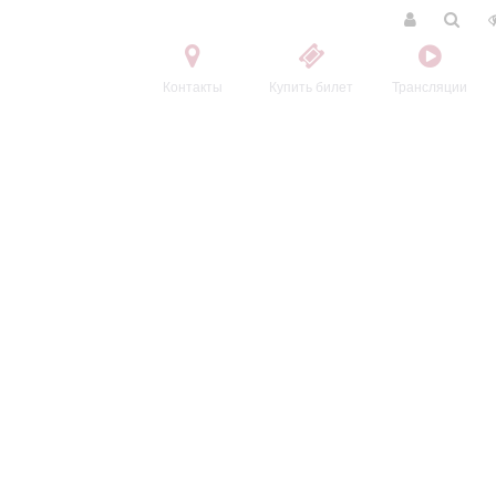
Контакты
Купить билет
Трансляции