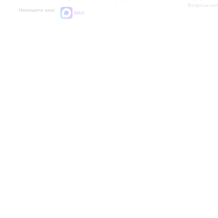
Вопросы на
Напишите нам:
MAX