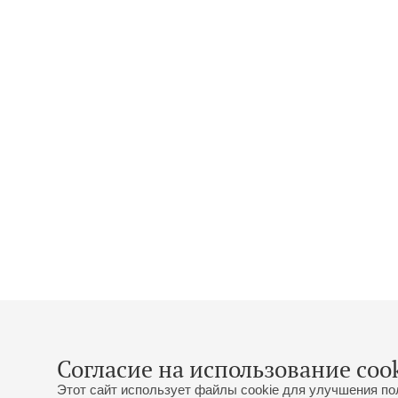
Согласие на использование cook
Этот сайт использует файлы cookie для улучшения по