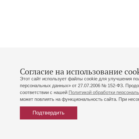
Согласие на использование cook
Этот сайт использует файлы cookie для улучшения по
персональных данных» от 27.07.2006 № 152-ФЗ. Продо
соответствии с нашей
Политикой обработки персонал
может повлиять на функциональность сайта. При несог
Подтвердить