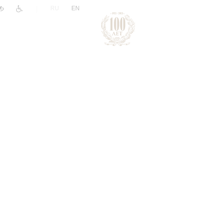
|
RU
EN