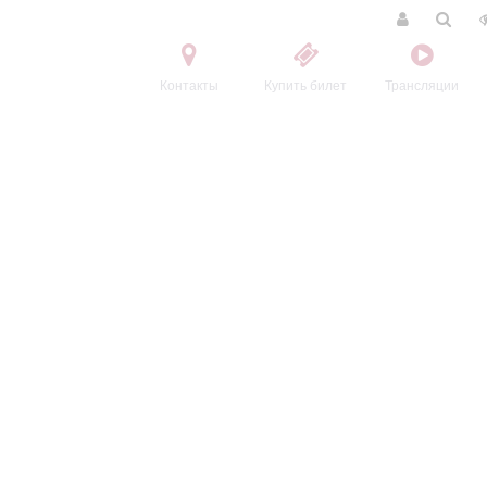
Контакты
Купить билет
Трансляции