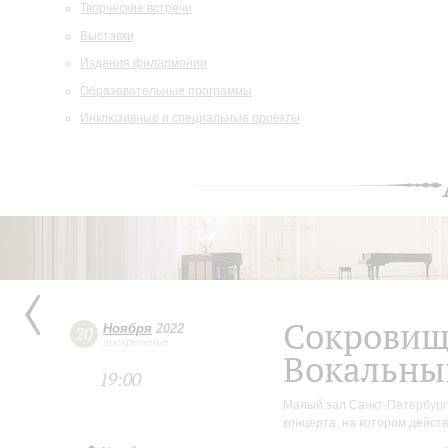
Творческие встречи
Выставки
Издания филармонии
Образовательные программы
Инклюзивные и специальные проекты
Сокровищ
Ноября
2022
20
воскресенье
Вокальны
19:00
Малый зал Санкт-Петербург
концерта, на котором действ