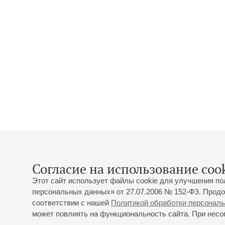
Согласие на использование cook
Этот сайт использует файлы cookie для улучшения по
персональных данных» от 27.07.2006 № 152-ФЗ. Продо
соответствии с нашей
Политикой обработки персонал
может повлиять на функциональность сайта. При несог