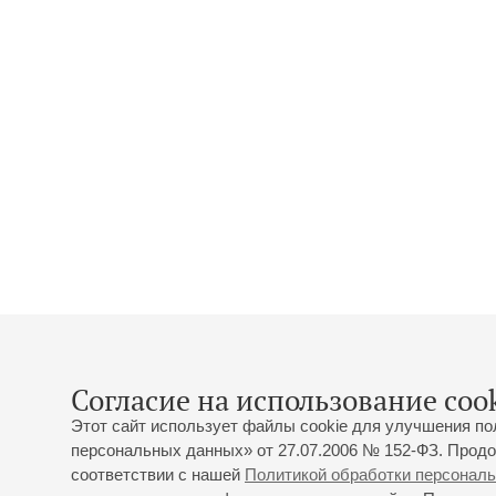
Согласие на использование cook
Этот сайт использует файлы cookie для улучшения по
персональных данных» от 27.07.2006 № 152-ФЗ. Продо
соответствии с нашей
Политикой обработки персонал