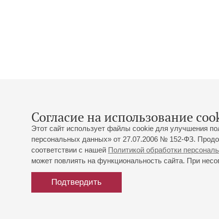
Согласие на использование cook
Этот сайт использует файлы cookie для улучшения по
персональных данных» от 27.07.2006 № 152-ФЗ. Продо
соответствии с нашей
Политикой обработки персонал
может повлиять на функциональность сайта. При несог
Подтвердить