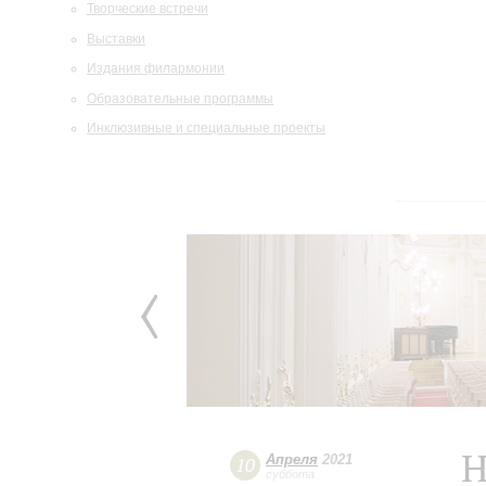
Творческие встречи
Выставки
Издания филармонии
Образовательные программы
Инклюзивные и специальные проекты
Н
Апреля
2021
10
суббота