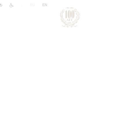
|
RU
EN