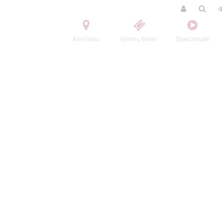
Контакты
Купить билет
Трансляции