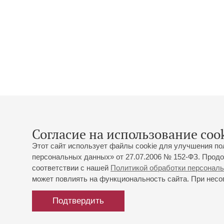
Согласие на использование cook
Этот сайт использует файлы cookie для улучшения по
персональных данных» от 27.07.2006 № 152-ФЗ. Продо
соответствии с нашей
Политикой обработки персонал
может повлиять на функциональность сайта. При несог
Подтвердить