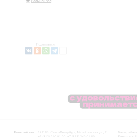
Большой зал
Поделиться:
Большой зал:
191186, Санкт-Петербург, Михайловская ул., 2
Часы работы
+7 (812) 240-01-00, +7 (812) 240-01-80
Перерыв с 1