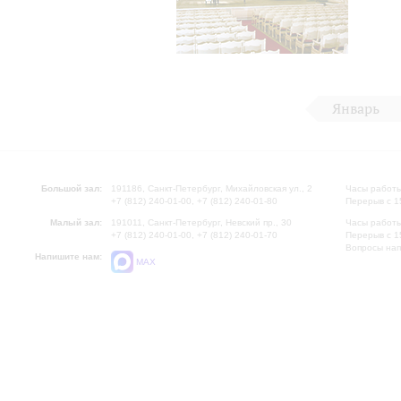
Январь
Большой зал:
191186, Санкт-Петербург, Михайловская ул., 2
Часы работы
+7 (812) 240-01-00, +7 (812) 240-01-80
Перерыв с 1
Малый зал:
191011, Санкт-Петербург, Невский пр., 30
Часы работы
+7 (812) 240-01-00, +7 (812) 240-01-70
Перерыв с 1
Вопросы на
Напишите нам:
MAX