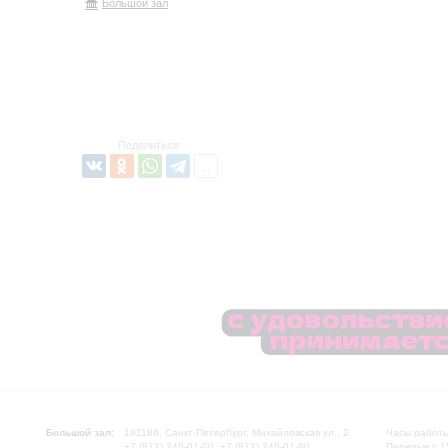
Большой зал
Поделиться:
Большой зал:
191186, Санкт-Петербург, Михайловская ул., 2
Часы работы
+7 (812) 240-01-00, +7 (812) 240-01-80
Перерыв с 1