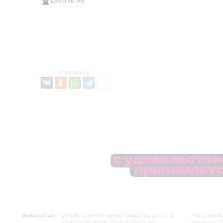
Большой зал
Поделиться:
Большой зал:
191186, Санкт-Петербург, Михайловская ул., 2
Часы работы
+7 (812) 240-01-00, +7 (812) 240-01-80
Перерыв с 1