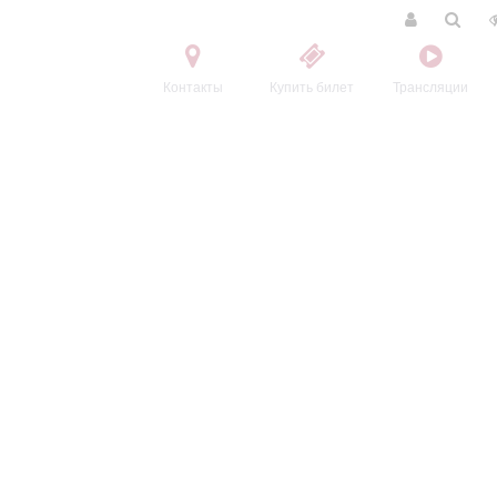
Контакты
Купить билет
Трансляции