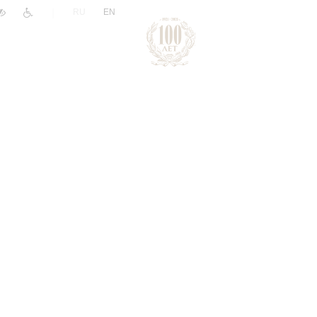
|
RU
EN