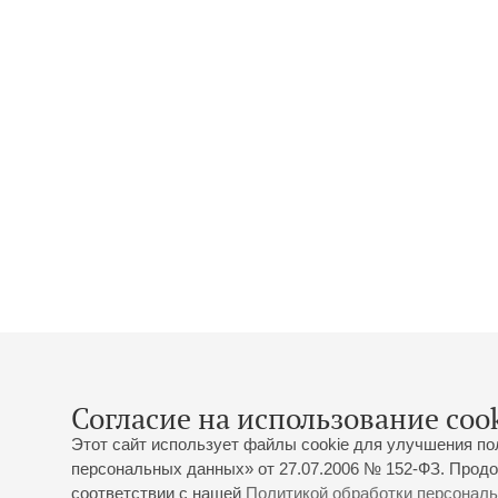
Согласие на использование cook
Этот сайт использует файлы cookie для улучшения по
персональных данных» от 27.07.2006 № 152-ФЗ. Продо
соответствии с нашей
Политикой обработки персонал