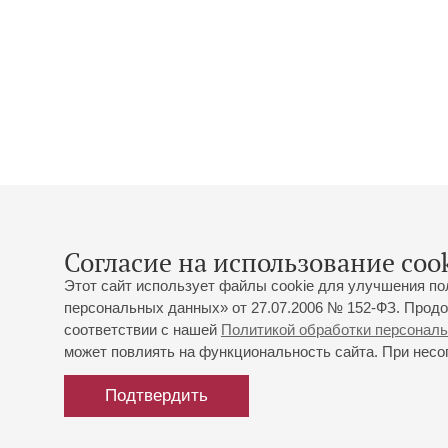
Согласие на использование cook
Этот сайт использует файлы cookie для улучшения по
персональных данных» от 27.07.2006 № 152-ФЗ. Продо
соответствии с нашей
Политикой обработки персонал
может повлиять на функциональность сайта. При несог
Подтвердить