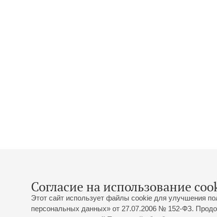
Согласие на использование cook
Этот сайт использует файлы cookie для улучшения по
персональных данных» от 27.07.2006 № 152-ФЗ. Продо