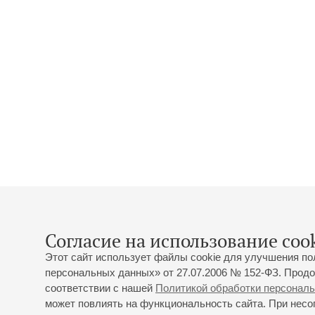
Согласие на использование cook
Этот сайт использует файлы cookie для улучшения по
персональных данных» от 27.07.2006 № 152-ФЗ. Продо
соответствии с нашей
Политикой обработки персонал
может повлиять на функциональность сайта. При несог