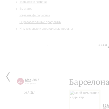
Творческие встречи
Выставки
Издания филармонии
Образовательные программы
Инклюзивные и специальные проекты
Барселон
Мая
2017
23
вторник
20:30
Ю