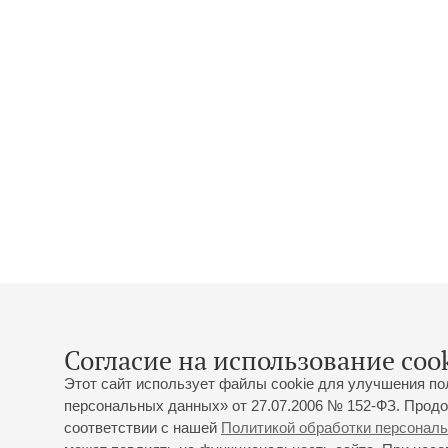
Согласие на использование cook
Этот сайт использует файлы cookie для улучшения по
персональных данных» от 27.07.2006 № 152-ФЗ. Продо
соответствии с нашей
Политикой обработки персонал