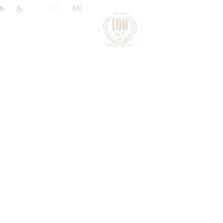
|
RU
EN