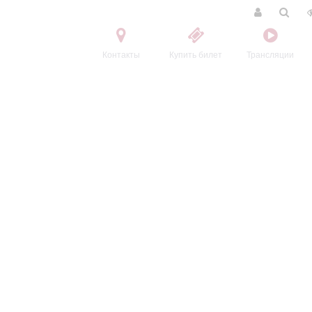
Контакты
Купить билет
Трансляции