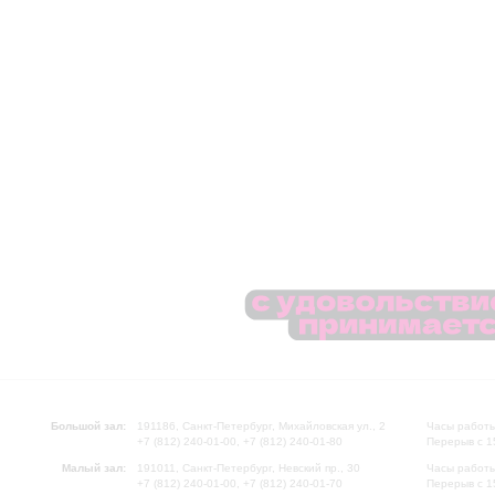
Большой зал:
191186, Санкт-Петербург, Михайловская ул., 2
Часы работы
+7 (812) 240-01-00, +7 (812) 240-01-80
Перерыв с 1
Малый зал:
191011, Санкт-Петербург, Невский пр., 30
Часы работы
+7 (812) 240-01-00, +7 (812) 240-01-70
Перерыв с 1