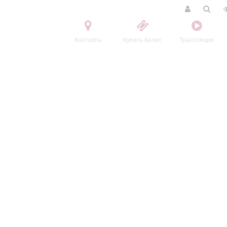
Контакты
Купить билет
Трансляции