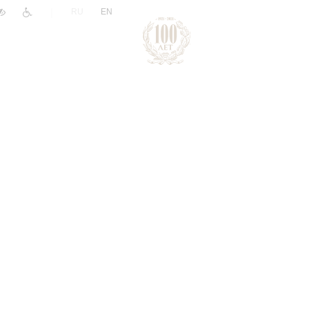
|
RU
EN