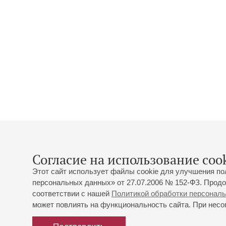
Согласие на использование cook
Этот сайт использует файлы cookie для улучшения по
персональных данных» от 27.07.2006 № 152-ФЗ. Продо
соответствии с нашей
Политикой обработки персонал
может повлиять на функциональность сайта. При несог