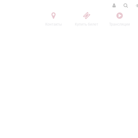
Контакты
Купить билет
Трансляции