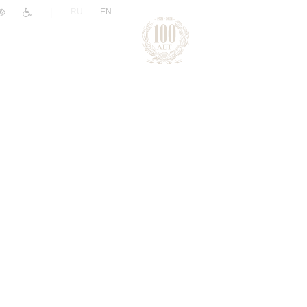
|
RU
EN