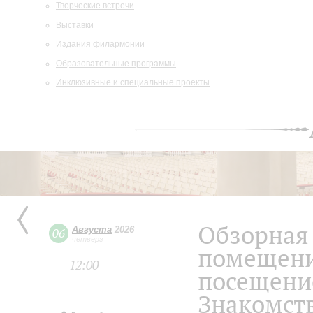
Творческие встречи
Выставки
Издания филармонии
Образовательные программы
Инклюзивные и специальные проекты
Обзорная 
Августа
2026
06
четверг
помещени
12:00
посещение
Знакомств