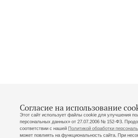
Согласие на использование cook
Этот сайт использует файлы cookie для улучшения по
персональных данных» от 27.07.2006 № 152-ФЗ. Продо
соответствии с нашей
Политикой обработки персонал
может повлиять на функциональность сайта. При несог