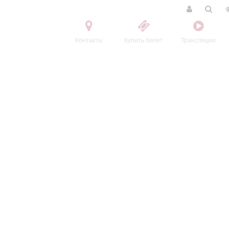
Контакты
Купить билет
Трансляции