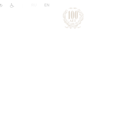
|
RU
EN