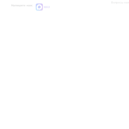
Вопросы на
Напишите нам:
MAX