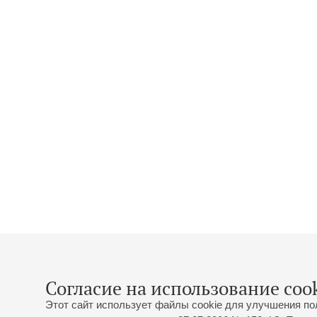
Согласие на использование cook
Этот сайт использует файлы cookie для улучшения по