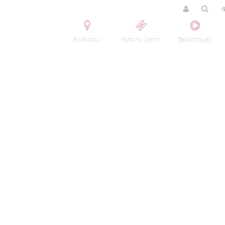
Контакты
Купить билет
Трансляции