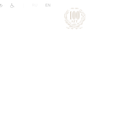
|
RU
EN