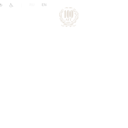
|
RU
EN