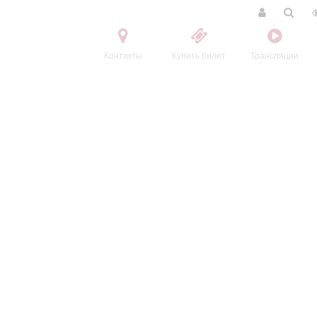
Контакты
Купить билет
Трансляции