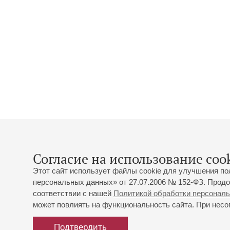
Согласие на использование cook
Этот сайт использует файлы cookie для улучшения по
персональных данных» от 27.07.2006 № 152-ФЗ. Продо
соответствии с нашей
Политикой обработки персонал
может повлиять на функциональность сайта. При несог
Подтвердить