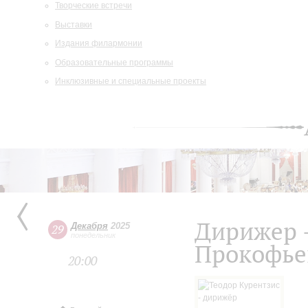
Творческие встречи
Выставки
Издания филармонии
Образовательные программы
Инклюзивные и специальные проекты
Дирижер 
Декабря
2025
29
понедельник
Прокофье
20:00