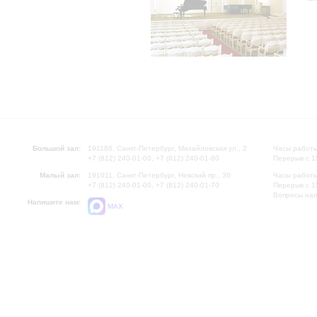
Большой зал:
191186, Санкт-Петербург, Михайловская ул., 2
Часы работы
+7 (812) 240-01-00, +7 (812) 240-01-80
Перерыв с 1
Малый зал:
191011, Санкт-Петербург, Невский пр., 30
Часы работы
+7 (812) 240-01-00, +7 (812) 240-01-70
Перерыв с 1
Вопросы на
Напишите нам:
MAX