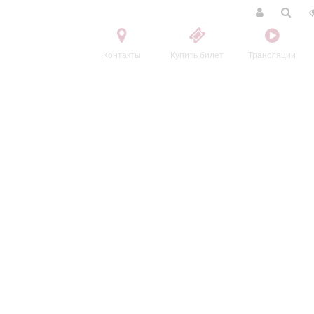
Контакты
Купить билет
Трансляции