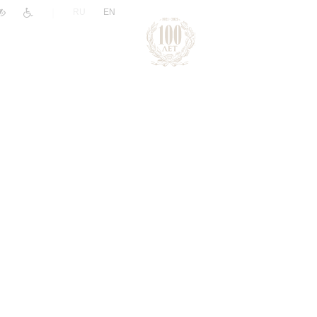
|
RU
EN