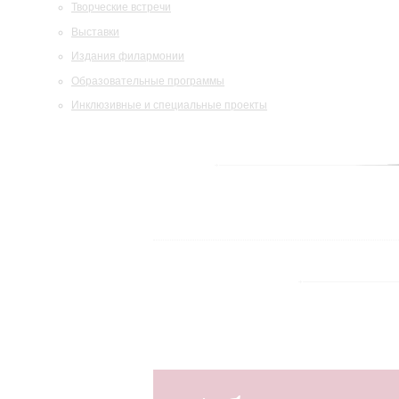
Творческие встречи
Выставки
Издания филармонии
Образовательные программы
Инклюзивные и специальные проекты