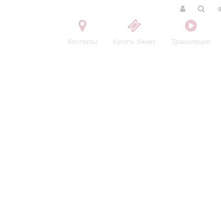
Контакты
Купить билет
Трансляции