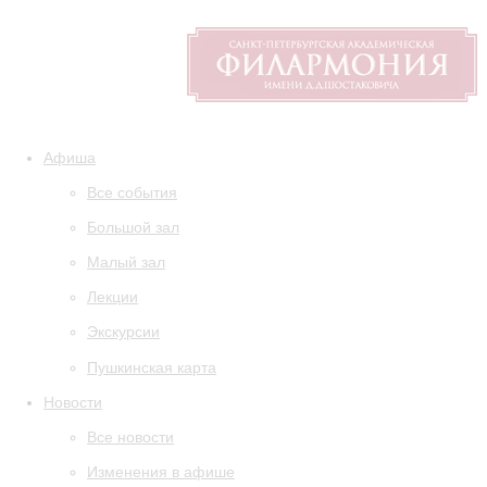
Афиша
Все события
Большой зал
Малый зал
Лекции
Экскурсии
Пушкинская карта
Новости
Все новости
Изменения в афише