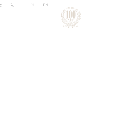
|
RU
EN