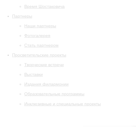
Время Шостаковича
Партнеры
Наши партнеры
Фотогалерея
Стать партнером
Просветительские проекты
Творческие встречи
Выставки
Издания филармонии
Образовательные программы
Инклюзивные и специальные проекты