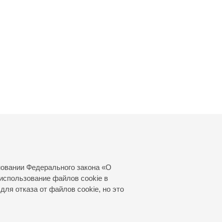
новании Федерального закона «О
использование файлов cookie в
для отказа от файлов cookie, но это