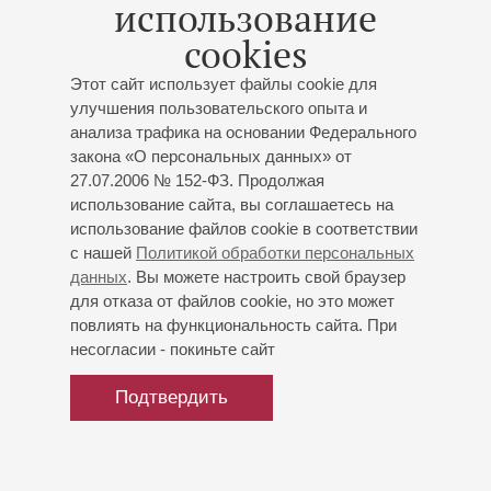
использование
cookies
Этот сайт использует файлы cookie для
улучшения пользовательского опыта и
анализа трафика на основании Федерального
закона «О персональных данных» от
27.07.2006 № 152-ФЗ. Продолжая
использование сайта, вы соглашаетесь на
использование файлов cookie в соответствии
с нашей
Политикой обработки персональных
данных
. Вы можете настроить свой браузер
для отказа от файлов cookie, но это может
повлиять на функциональность сайта. При
несогласии - покиньте сайт
Подтвердить