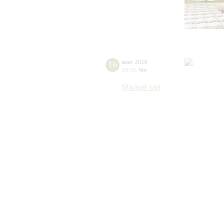
16
мая
,
2019
19:00
,
Чт
Малый зал