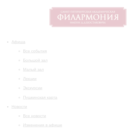
Афиша
Все события
Большой зал
Малый зал
Лекции
Экскурсии
Пушкинская карта
Новости
Все новости
Изменения в афише