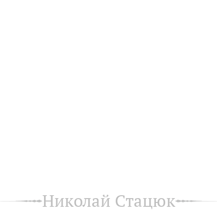
Николай Стацюк