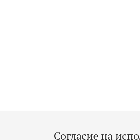
Согласие на испо