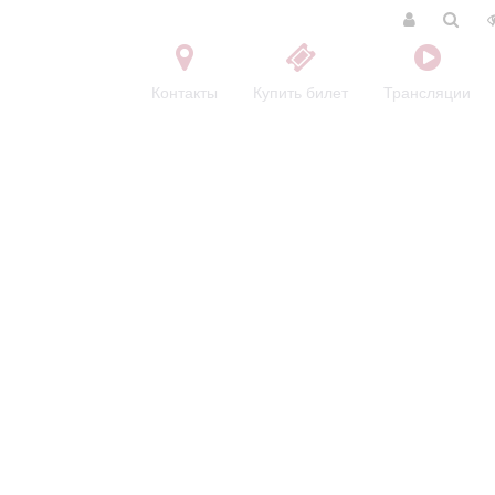
Контакты
Купить билет
Трансляции