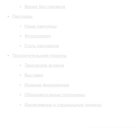
Время Шостаковича
Партнеры
Наши партнеры
Фотогалерея
Стать партнером
Просветительские проекты
Творческие встречи
Выставки
Издания филармонии
Образовательные программы
Инклюзивные и специальные проекты