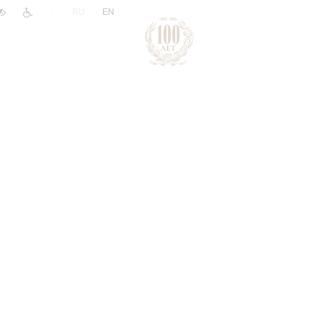
|
RU
EN