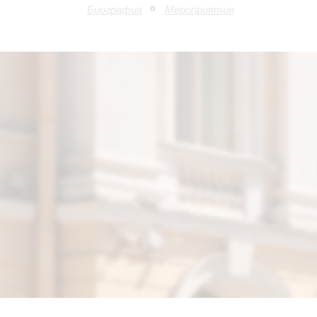
Биография
Мероприятия