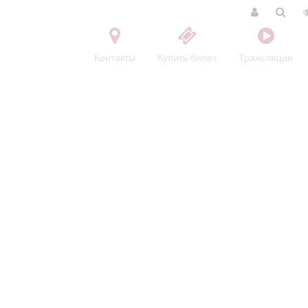
Контакты
Купить билет
Трансляции