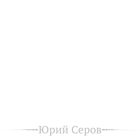
Юрий Серов