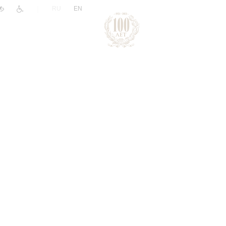
|
RU
EN