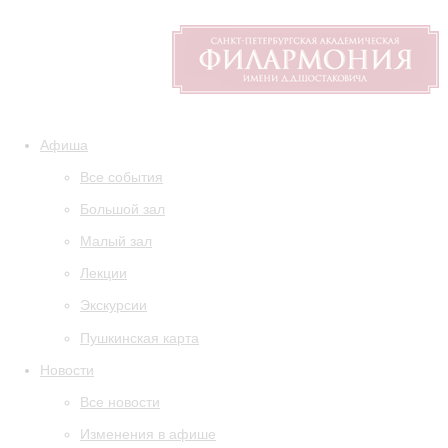
Афиша
Все события
Большой зал
Малый зал
Лекции
Экскурсии
Пушкинская карта
Новости
Все новости
Изменения в афише