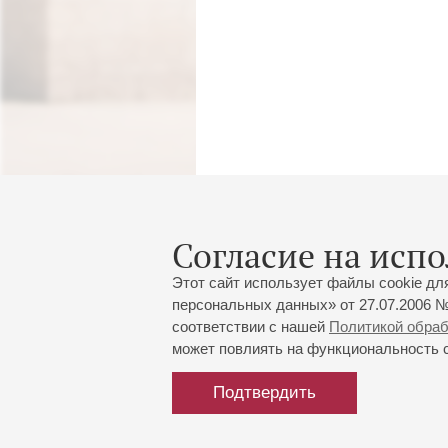
Согласие на испо
Этот сайт использует файлы cookie дл
персональных данных» от 27.07.2006 №
соответствии с нашей
Политикой обра
может повлиять на функциональность са
Подтвердить