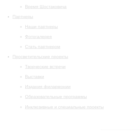
Время Шостаковича
Партнеры
Наши партнеры
Фотогалерея
Стать партнером
Просветительские проекты
Творческие встречи
Выставки
Издания филармонии
Образовательные программы
Инклюзивные и специальные проекты