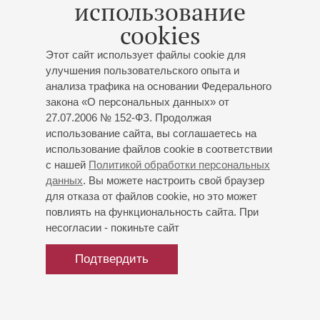
использование
cookies
Этот сайт использует файлы cookie для
улучшения пользовательского опыта и
анализа трафика на основании Федерального
закона «О персональных данных» от
27.07.2006 № 152-ФЗ. Продолжая
использование сайта, вы соглашаетесь на
использование файлов cookie в соответствии
с нашей
Политикой обработки персональных
данных
. Вы можете настроить свой браузер
для отказа от файлов cookie, но это может
повлиять на функциональность сайта. При
несогласии - покиньте сайт
Подтвердить