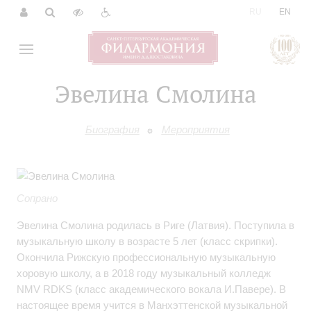
|
RU
EN
Эвелина Смолина
Биография
Мероприятия
Сопрано
Эвелина Смолина родилась в Риге (Латвия). Поступила в
музыкальную школу в возрасте 5 лет (класс скрипки).
Окончила Рижскую профессиональную музыкальную
хоровую школу, а в 2018 году музыкальный колледж
NMV RDKS (класс академического вокала И.Павере). В
настоящее время учится в Манхэттенской музыкальной