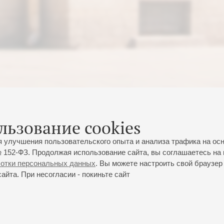
льзование cookies
я улучшения пользовательского опыта и анализа трафика на ос
 152-ФЗ. Продолжая использование сайта, вы соглашаетесь на 
ботки персональных данных
. Вы можете настроить свой браузер 
йта. При несогласии - покиньте сайт