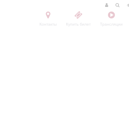
Контакты
Купить билет
Трансляции