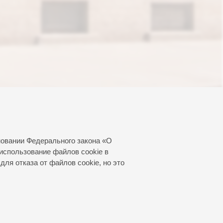
новании Федерального закона «О
использование файлов cookie в
для отказа от файлов cookie, но это