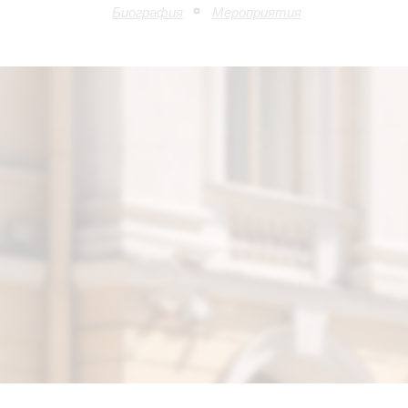
Биография
Мероприятия