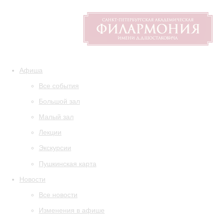
Афиша
Все события
Большой зал
Малый зал
Лекции
Экскурсии
Пушкинская карта
Новости
Все новости
Изменения в афише