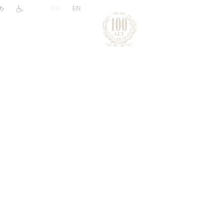
|
RU
EN