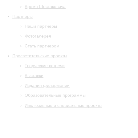
Время Шостаковича
Партнеры
Наши партнеры
Фотогалерея
Стать партнером
Просветительские проекты
Творческие встречи
Выставки
Издания филармонии
Образовательные программы
Инклюзивные и специальные проекты