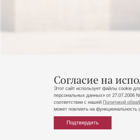
Согласие на испо
Этот сайт использует файлы cookie дл
персональных данных» от 27.07.2006 №
соответствии с нашей
Политикой обра
может повлиять на функциональность са
Подтвердить