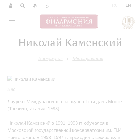
|
RU
EN
Николай Каменский
Биография
Мероприятия
Бас
Лауреат Международного конкурса Тоти даль Монте
(Тревидо, Италия, 1993).
Николай Каменский в 1991–1993 гг. обучался в
Московской государственной консерватории им. П.И.
Чайковского. В 1993–1997 гг. проходил стажировку в