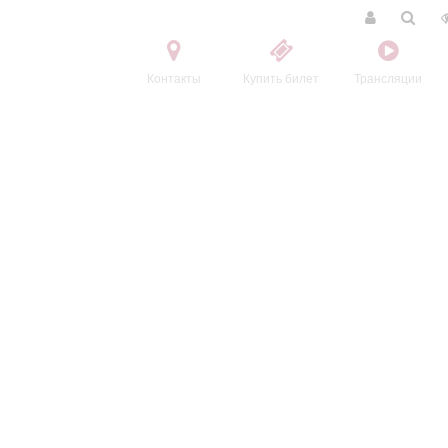
Контакты
Купить билет
Трансляции