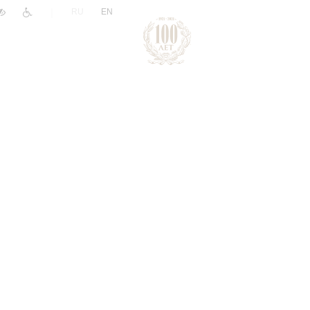
|
RU
EN