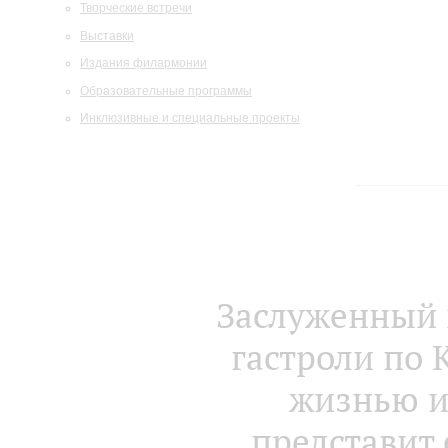
Творческие встречи
Выставки
Издания филармонии
Образовательные программы
Инклюзивные и специальные проекты
Заслуженный 
гастроли по 
жизнью и
представит 